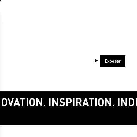
Exposer
OVATION. INSPIRATION. IND