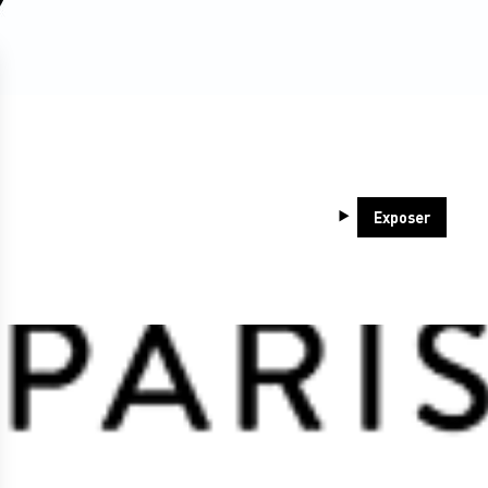
Exposer