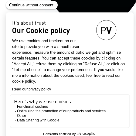
TOSCANA