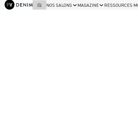
NOS SALONS
MAGAZINE
RESSOURCES M