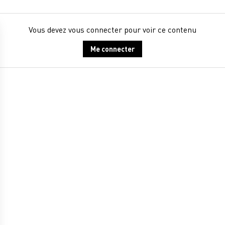
Vous devez vous connecter pour voir ce contenu
Me connecter